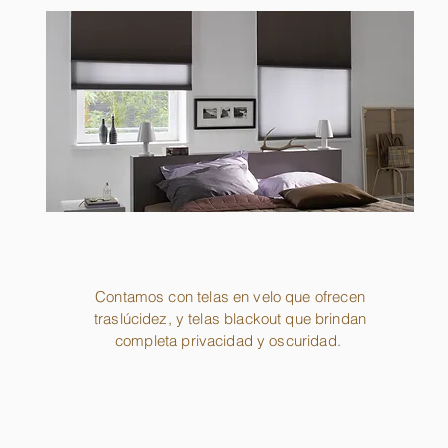
Contamos con telas en velo que ofrecen
traslúcidez, y telas blackout que brindan
completa privacidad y oscuridad.