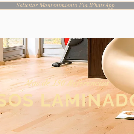
Solicitar Mantenimiento Via WhatsApp
Mas de 150 Referencias
ISOS LAMINAD