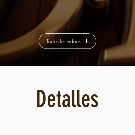
Todos los videos
Detalles