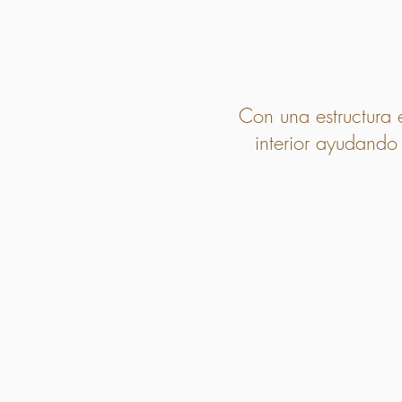
Con una estructura 
interior ayudando