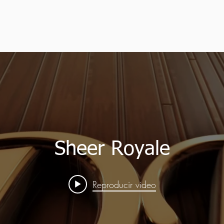
Sheer Royale
Reproducir video