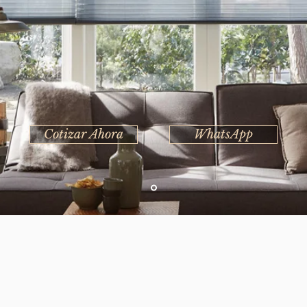
Cotizar Ahora
WhatsApp