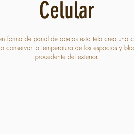
Celular
en forma de panal de abejas esta tela crea una 
 a conservar la temperatura de los espacios y bl
procedente del exterior.