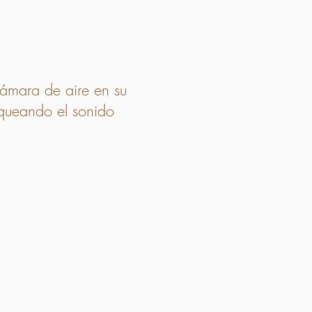
cámara de aire en su
oqueando el sonido