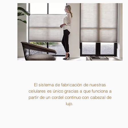
El sistema de fabricación de nuestras
celulares es único gracias a que funciona a
partir de un cordel continuo con cabezal de
lujo.