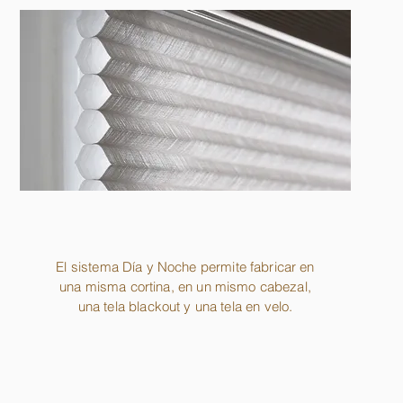
El sistema Día y Noche permite fabricar en
una misma cortina, en un mismo cabezal,
una tela blackout y una tela en velo.